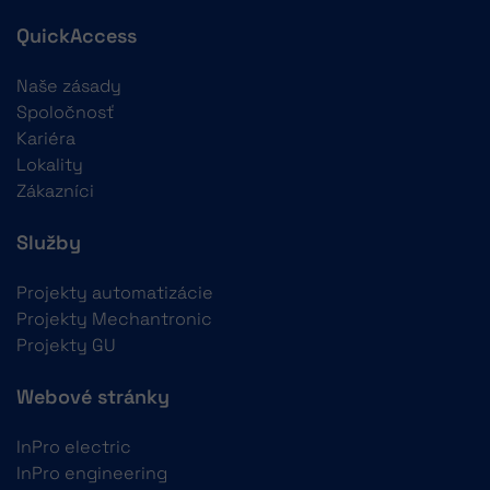
QuickAccess
Naše zásady
Spoločnosť
Kariéra
Lokality
Zákazníci
Služby
Projekty automatizácie
Projekty Mechantronic
Projekty GU
Webové stránky
InPro electric
InPro engineering