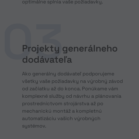
optimálne splnia vaše požiadavky.
Projekty generálneho
dodávateľa
Ako generálny dodávateľ podporujeme
všetky vaše požiadavky na výrobný závod
od začiatku až do konca. Ponúkame vám
komplexné služby od návrhu a plánovania
prostredníctvom strojárstva až po
mechanickú montáž a kompletnú
automatizáciu vašich výrobných
systémov.