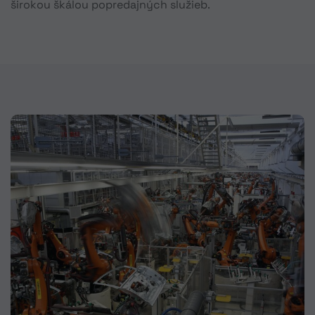
širokou škálou popredajných služieb.