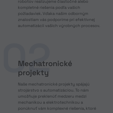
robotov realizujeme čiastočné alebo
kompletné riešenia podľa vašich
požiadaviek. Vďaka našim odborným
znalostiam vás podporíme pri efektívnej
automatizácii vašich výrobných procesov.
Mechatronické
projekty
Naše mechatronické projekty spájajú
strojárstvo s automatizáciou. To nám
umožňuje preklenúť medzeru medzi
mechanikou a elektrotechnikou a
ponúknuť vám komplexné riešenia, ktoré