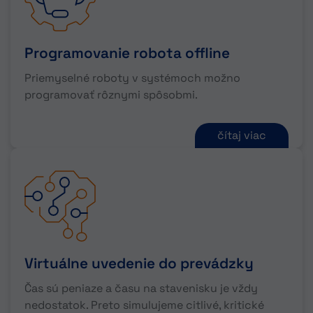
Programovanie robota offline
Priemyselné roboty v systémoch možno
programovať rôznymi spôsobmi.
čítaj viac
Virtuálne uvedenie do prevádzky
Čas sú peniaze a času na stavenisku je vždy
nedostatok. Preto simulujeme citlivé, kritické