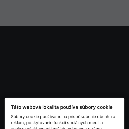
Táto webová lokalita používa súbory cookie
Súbory cookie používame na prispôsobenie obsahu a
reklám, poskytovanie funkcií sociálnych médií a
analýzu návštevnosti našich webových stránok.