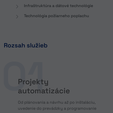
Infraštruktúra a dátové technológie
Technológia požiarneho poplachu
Rozsah služieb
Projekty
automatizácie
Od plánovania a návrhu až po inštaláciu,
uvedenie do prevádzky a programovanie