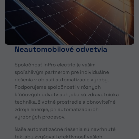
Neautomobilové odvetvia
Spoločnosť InPro electric je vaším
spoľahlivým partnerom pre individuálne
riešenia v oblasti automatizácie výroby.
Podporujeme spoločnosti v rôznych
kľúčových odvetviach, ako sú zdravotnícka
technika, životné prostredie a obnoviteľné
zdroje energie, pri automatizácii ich
výrobných procesov.
Naše automatizačné riešenia sú navrhnuté
tak, aby zvyšovali efektívnosť vašich