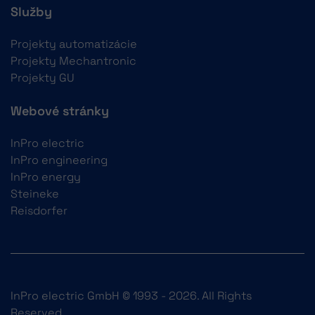
Služby
Projekty automatizácie
Projekty Mechantronic
Projekty GU
Webové stránky
InPro electric
InPro engineering
InPro energy
Steineke
Reisdorfer
InPro electric GmbH © 1993 - 2026. All Rights
Reserved.