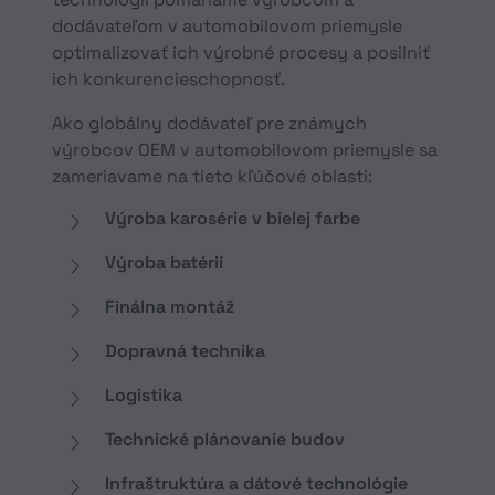
dodávateľom v automobilovom priemysle
optimalizovať ich výrobné procesy a posilniť
ich konkurencieschopnosť.
Ako globálny dodávateľ pre známych
výrobcov OEM v automobilovom priemysle sa
zameriavame na tieto kľúčové oblasti:
Výroba karosérie v bielej farbe
Výroba batérií
Finálna montáž
Dopravná technika
Logistika
Technické plánovanie budov
Infraštruktúra a dátové technológie