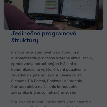
Jedinečné programové
štruktúry
Pri tvorbe systémového softvéru pre
automatizáciu procesov vrátane vizualizácie,
spracovania poruchových hlásení a
komunikácie na vyššej úrovni používame
zavedené systémy, ako sú Siemens S7,
Siemens TIA Portal, Rockwell a Phoenix
Contact alebo na želanie koncového
zákazníka iný automatizačný systém
Používame inovatívne konštrukčné nástroje