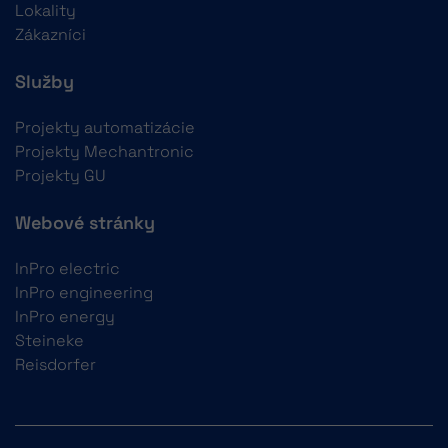
Lokality
Zákazníci
Služby
Projekty automatizácie
Projekty Mechantronic
Projekty GU
Webové stránky
InPro electric
InPro engineering
InPro energy
Steineke
Reisdorfer