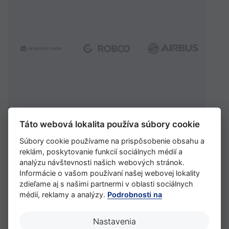
Táto webová lokalita používa súbory cookie
Súbory cookie používame na prispôsobenie obsahu a
reklám, poskytovanie funkcií sociálnych médií a
analýzu návštevnosti našich webových stránok.
Informácie o vašom používaní našej webovej lokality
zdieľame aj s našimi partnermi v oblasti sociálnych
médií, reklamy a analýzy.
Podrobnosti na
Nastavenia