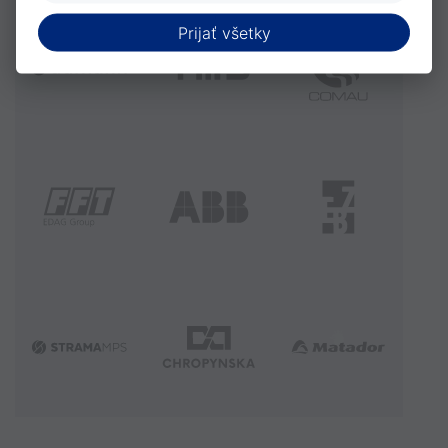
Prijať všetky